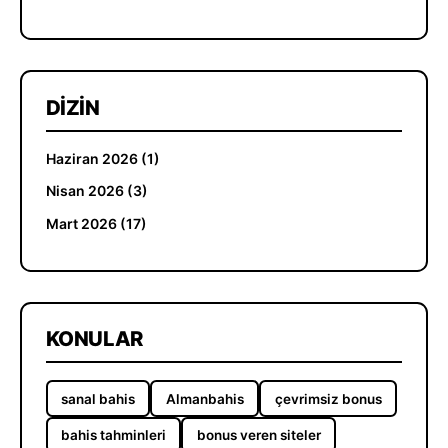
DIZIN
Haziran 2026 (1)
Nisan 2026 (3)
Mart 2026 (17)
KONULAR
sanal bahis
Almanbahis
çevrimsiz bonus
bahis tahminleri
bonus veren siteler