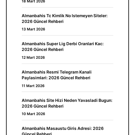
18 Mart 2026
Almanbahis Tc Kimlik No Istemeyen Siteler:
2026 Güncel Rehberi
13 Mart 2026
Almanbahis Super Lig Derbi Oranlari Kac:
2026 Güncel Rehberi
12 Mart 2026
Almanbahis Resmi Telegram Kanali
Paylasimlari: 2026 Güncel Rehberi
11 Mart 2026
Almanbahis Site Hizi Neden Yavasladi Bugun:
2026 Güncel Rehberi
10 Mart 2026
Almanbahis Masaustu Giris Adresi: 2026
Güncel Rehberi