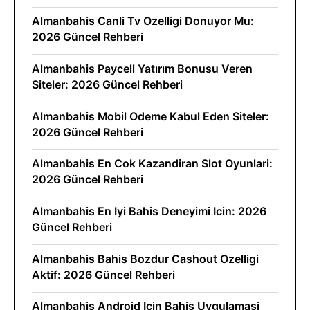
Almanbahis Canli Tv Ozelligi Donuyor Mu:
2026 Güncel Rehberi
Almanbahis Paycell Yatırım Bonusu Veren
Siteler: 2026 Güncel Rehberi
Almanbahis Mobil Odeme Kabul Eden Siteler:
2026 Güncel Rehberi
Almanbahis En Cok Kazandiran Slot Oyunlari:
2026 Güncel Rehberi
Almanbahis En Iyi Bahis Deneyimi Icin: 2026
Güncel Rehberi
Almanbahis Bahis Bozdur Cashout Ozelligi
Aktif: 2026 Güncel Rehberi
Almanbahis Android Icin Bahis Uygulamasi