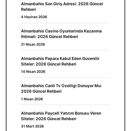
Almanbahis Son Giriş Adresi: 2026 Güncel
Rehberi
4 Haziran 2026
Almanbahis Casino Oyunlarinda Kazanma
Ihtimali: 2026 Güncel Rehberi
21 Nisan 2026
Almanbahis Papara Kabul Eden Guvenilir
Siteler: 2026 Güncel Rehberi
14 Nisan 2026
Almanbahis Canli Tv Ozelligi Donuyor Mu:
2026 Güncel Rehberi
1 Nisan 2026
Almanbahis Paycell Yatırım Bonusu Veren
Siteler: 2026 Güncel Rehberi
31 Mart 2026