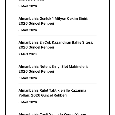
9 Mart 2026
Almanbahis Gunluk 1 Milyon Cekim Siniri:
2026 Güncel Rehberi
8 Mart 2026
Almanbahis En Cok Kazandiran Bahis Sitesi:
2026 Güncel Rehberi
7 Mart 2026
Almanbahis Netent En Iyi Slot Makineleri:
2026 Güncel Rehberi
6 Mart 2026
Almanbahis Rulet Taktikleri Ile Kazanma
Yolları: 2026 Güncel Rehberi
5 Mart 2026
Almanbahis Canli Yayinda Kupon Yapan