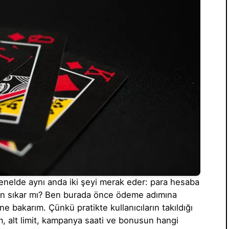
 genelde aynı anda iki şeyi merak eder: para hesaba
can sıkar mı? Ben burada önce ödeme adımına
e bakarım. Çünkü pratikte kullanıcıların takıldığı
, alt limit, kampanya saati ve bonusun hangi