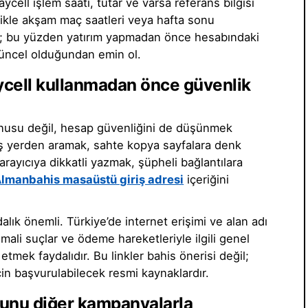
cell işlem saati, tutar ve varsa referans bilgisi
likle akşam maç saatleri veya hafta sonu
r; bu yüzden yatırım yapmadan önce hesabındaki
 güncel olduğundan emin ol.
cell kullanmadan önce güvenlik
onusu değil, hesap güvenliğini de düşünmek
lış yerden aramak, sahte kopya sayfalara denk
tarayıcıya dikkatli yazmak, şüpheli bağlantılara
lmanbahis masaüstü giriş adresi
içeriğini
lık önemli. Türkiye’de internet erişimi ve alan adı
 mali suçlar ve ödeme hareketleriyle ilgili genel
etmek faydalıdır. Bu linkler bahis önerisi değil;
için başvurulabilecek resmi kaynaklardır.
unu diğer kampanyalarla