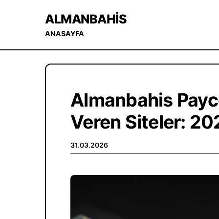
ALMANBAHIS
ANASAYFA
Almanbahis Payce
Veren Siteler: 2
31.03.2026