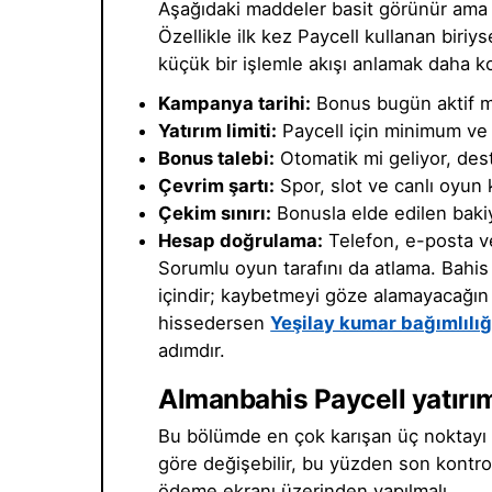
Aşağıdaki maddeler basit görünür ama 
Özellikle ilk kez Paycell kullanan bir
küçük bir işlemle akışı anlamak daha kon
Kampanya tarihi:
Bonus bugün aktif mi
Yatırım limiti:
Paycell için minimum ve
Bonus talebi:
Otomatik mi geliyor, des
Çevrim şartı:
Spor, slot ve canlı oyun k
Çekim sınırı:
Bonusla elde edilen bakiy
Hesap doğrulama:
Telefon, e-posta ve 
Sorumlu oyun tarafını da atlama. Bahis v
içindir; kaybetmeyi göze alamayacağın 
hissedersen
Yeşilay kumar bağımlılığ
adımdır.
Almanbahis Paycell yatırı
Bu bölümde en çok karışan üç noktayı
göre değişebilir, bu yüzden son kontr
ödeme ekranı üzerinden yapılmalı.