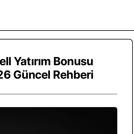
ll Yatırım Bonusu
026 Güncel Rehberi