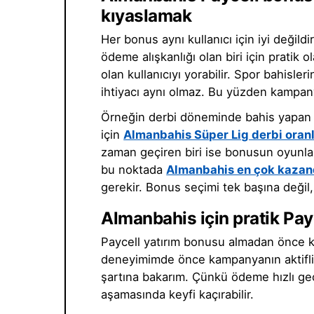
kıyaslamak
Her bonus aynı kullanıcı için iyi değild
ödeme alışkanlığı olan biri için pratik o
olan kullanıcıyı yorabilir. Spor bahisler
ihtiyacı aynı olmaz. Bu yüzden kampan
Örneğin derbi döneminde bahis yapan bi
için
Almanbahis Süper Lig derbi oranl
zaman geçiren biri ise bonusun oyunlar
bu noktada
Almanbahis en çok kazand
gerekir. Bonus seçimi tek başına değil,
Almanbahis için pratik Payc
Paycell yatırım bonusu almadan önce kısa
deneyimimde önce kampanyanın aktifliği
şartına bakarım. Çünkü ödeme hızlı ge
aşamasında keyfi kaçırabilir.