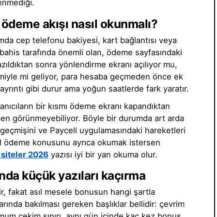
tenmediği.
 ödeme akışı nasıl okunmalı?
mda cep telefonu bakiyesi, kart bağlantısı veya
nbahis tarafında önemli olan, ödeme sayfasındaki
yazıldıktan sonra yönlendirme ekranı açılıyor mu,
imiyle mi geliyor, para hesaba geçmeden önce ek
yrıntı gibi durur ama yoğun saatlerde fark yaratır.
lanıcıların bir kısmı ödeme ekranı kapandıktan
en görünmeyebiliyor. Böyle bir durumda art arda
geçmişini ve Paycell uygulamasındaki hareketleri
il ödeme konusunu ayrıca okumak istersen
siteler 2026
yazısı iyi bir yan okuma olur.
nda küçük yazıları kaçırma
ir, fakat asıl mesele bonusun hangi şartla
rında bakılması gereken başlıklar bellidir: çevrim
imum çekim sınırı, aynı gün içinde kaç kez bonus