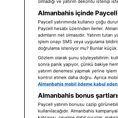
olmadığı ve yatırım dekontu istenip is
Almanbahis içinde Paycell
Paycell yatırımında kullanıcı çoğu duru
Paycell hesabı üzerinden ilerler. Alma
adımların net olmasıdır. Yatırım tutarı 
işlem onayı SMS veya uygulama bildir
doğrulama isteniyor mu? Bunlar küçük a
Gözlem olarak şunu söyleyebilirim: kul
sonra panik yapıyor, çünkü bakiye hem
yatırım denemesi yapmak yerine işlem 
kontrol etmek daha doğru. Ayrıca mob
Almanbahis mobil ödeme kabul eden 
Almanbahis bonus şartları
Paycell yatırım bonusu cazip görünebil
kullanılacağıdır. Almanbahis kampanyala
katsayısı, çevrime dahil oyunlar, maks