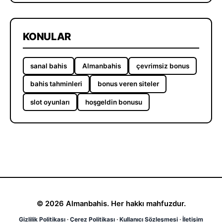
KONULAR
sanal bahis
Almanbahis
çevrimsiz bonus
bahis tahminleri
bonus veren siteler
slot oyunları
hoşgeldin bonusu
© 2026 Almanbahis. Her hakkı mahfuzdur.
Gizlilik Politikası
·
Çerez Politikası
·
Kullanıcı Sözleşmesi
·
İletişim