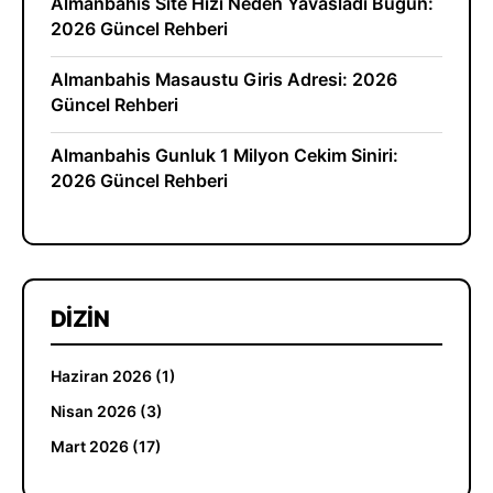
Almanbahis Site Hizi Neden Yavasladi Bugun:
2026 Güncel Rehberi
Almanbahis Masaustu Giris Adresi: 2026
Güncel Rehberi
Almanbahis Gunluk 1 Milyon Cekim Siniri:
2026 Güncel Rehberi
DIZIN
Haziran 2026 (1)
Nisan 2026 (3)
Mart 2026 (17)