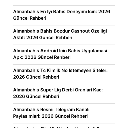
Almanbahis En Iyi Bahis Deneyimi Icin: 2026
Güncel Rehberi
Almanbahis Bahis Bozdur Cashout Ozelligi
Aktif: 2026 Güncel Rehberi
Almanbahis Android Icin Bahis Uygulamasi
Apk: 2026 Güncel Rehberi
Almanbahis Tc Kimlik No Istemeyen Siteler:
2026 Güncel Rehberi
Almanbahis Super Lig Derbi Oranlari Kac:
2026 Güncel Rehberi
Almanbahis Resmi Telegram Kanali
Paylasimlari: 2026 Güncel Rehberi