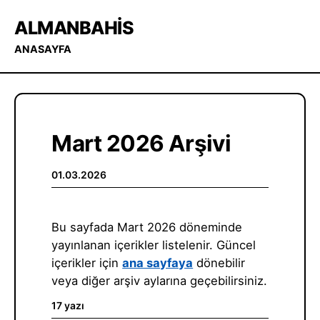
ALMANBAHIS
ANASAYFA
Mart 2026 Arşivi
01.03.2026
Bu sayfada Mart 2026 döneminde
yayınlanan içerikler listelenir. Güncel
içerikler için
ana sayfaya
dönebilir
veya diğer arşiv aylarına geçebilirsiniz.
17 yazı