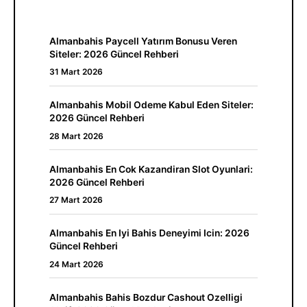
Almanbahis Paycell Yatırım Bonusu Veren
Siteler: 2026 Güncel Rehberi
31 Mart 2026
Almanbahis Mobil Odeme Kabul Eden Siteler:
2026 Güncel Rehberi
28 Mart 2026
Almanbahis En Cok Kazandiran Slot Oyunlari:
2026 Güncel Rehberi
27 Mart 2026
Almanbahis En Iyi Bahis Deneyimi Icin: 2026
Güncel Rehberi
24 Mart 2026
Almanbahis Bahis Bozdur Cashout Ozelligi