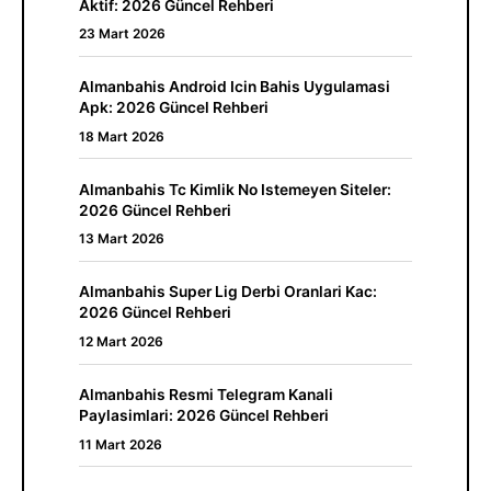
Aktif: 2026 Güncel Rehberi
23 Mart 2026
Almanbahis Android Icin Bahis Uygulamasi
Apk: 2026 Güncel Rehberi
18 Mart 2026
Almanbahis Tc Kimlik No Istemeyen Siteler:
2026 Güncel Rehberi
13 Mart 2026
Almanbahis Super Lig Derbi Oranlari Kac:
2026 Güncel Rehberi
12 Mart 2026
Almanbahis Resmi Telegram Kanali
Paylasimlari: 2026 Güncel Rehberi
11 Mart 2026