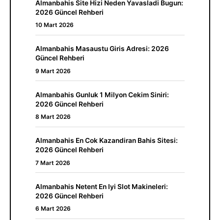
Almanbahis Site Hizi Neden Yavasladi Bugun:
2026 Güncel Rehberi
10 Mart 2026
Almanbahis Masaustu Giris Adresi: 2026
Güncel Rehberi
9 Mart 2026
Almanbahis Gunluk 1 Milyon Cekim Siniri:
2026 Güncel Rehberi
8 Mart 2026
Almanbahis En Cok Kazandiran Bahis Sitesi:
2026 Güncel Rehberi
7 Mart 2026
Almanbahis Netent En Iyi Slot Makineleri:
2026 Güncel Rehberi
6 Mart 2026