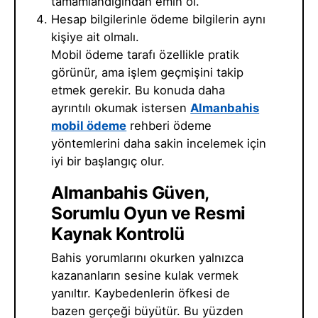
tamamlandığından emin ol.
Hesap bilgilerinle ödeme bilgilerin aynı
kişiye ait olmalı.
Mobil ödeme tarafı özellikle pratik
görünür, ama işlem geçmişini takip
etmek gerekir. Bu konuda daha
ayrıntılı okumak istersen
Almanbahis
mobil ödeme
rehberi ödeme
yöntemlerini daha sakin incelemek için
iyi bir başlangıç olur.
Almanbahis Güven,
Sorumlu Oyun ve Resmi
Kaynak Kontrolü
Bahis yorumlarını okurken yalnızca
kazananların sesine kulak vermek
yanıltır. Kaybedenlerin öfkesi de
bazen gerçeği büyütür. Bu yüzden