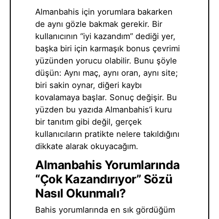
Almanbahis için yorumlara bakarken
de aynı gözle bakmak gerekir. Bir
kullanıcının “iyi kazandım” dediği yer,
başka biri için karmaşık bonus çevrimi
yüzünden yorucu olabilir. Bunu şöyle
düşün: Aynı maç, aynı oran, aynı site;
biri sakin oynar, diğeri kaybı
kovalamaya başlar. Sonuç değişir. Bu
yüzden bu yazıda Almanbahis’i kuru
bir tanıtım gibi değil, gerçek
kullanıcıların pratikte nelere takıldığını
dikkate alarak okuyacağım.
Almanbahis Yorumlarında
“Çok Kazandırıyor” Sözü
Nasıl Okunmalı?
Bahis yorumlarında en sık gördüğüm