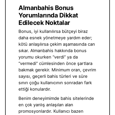
Almanbahis Bonus
Yorumlarında Dikkat
Edilecek Noktalar
Bonus, iyi kullanılırsa bütçeyi biraz
daha esnek yönetmeye yardım eder;
kötü anlaşılırsa çekim aşamasında can
sıkar. Almanbahis hakkında bonus
yorumu okurken “verdi” ya da
“vermedi” cümlesinden önce şartlara
bakmak gerekir. Minimum oran, çevrim
sayısı, geçerli bahis türleri ve süre
sınırı çoğu kullanıcının sonradan fark
ettiği konulardır.
Benim deneyimimde bahis sitelerinde
en çok yanlış anlaşılan alan
promosyonlardır. Kullanıcı bazen