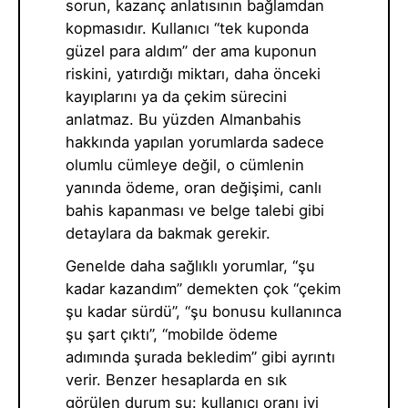
sorun, kazanç anlatısının bağlamdan
kopmasıdır. Kullanıcı “tek kuponda
güzel para aldım” der ama kuponun
riskini, yatırdığı miktarı, daha önceki
kayıplarını ya da çekim sürecini
anlatmaz. Bu yüzden Almanbahis
hakkında yapılan yorumlarda sadece
olumlu cümleye değil, o cümlenin
yanında ödeme, oran değişimi, canlı
bahis kapanması ve belge talebi gibi
detaylara da bakmak gerekir.
Genelde daha sağlıklı yorumlar, “şu
kadar kazandım” demekten çok “çekim
şu kadar sürdü”, “şu bonusu kullanınca
şu şart çıktı”, “mobilde ödeme
adımında şurada bekledim” gibi ayrıntı
verir. Benzer hesaplarda en sık
görülen durum şu: kullanıcı oranı iyi