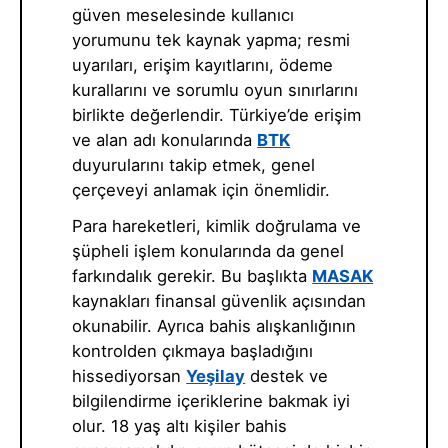
güven meselesinde kullanıcı
yorumunu tek kaynak yapma; resmi
uyarıları, erişim kayıtlarını, ödeme
kurallarını ve sorumlu oyun sınırlarını
birlikte değerlendir. Türkiye’de erişim
ve alan adı konularında
BTK
duyurularını takip etmek, genel
çerçeveyi anlamak için önemlidir.
Para hareketleri, kimlik doğrulama ve
şüpheli işlem konularında da genel
farkındalık gerekir. Bu başlıkta
MASAK
kaynakları finansal güvenlik açısından
okunabilir. Ayrıca bahis alışkanlığının
kontrolden çıkmaya başladığını
hissediyorsan
Yeşilay
destek ve
bilgilendirme içeriklerine bakmak iyi
olur. 18 yaş altı kişiler bahis