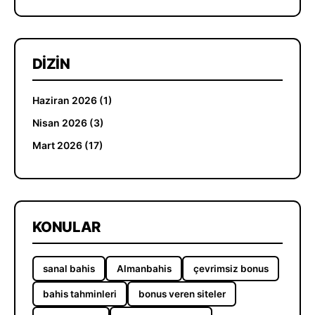
DIZIN
Haziran 2026 (1)
Nisan 2026 (3)
Mart 2026 (17)
KONULAR
sanal bahis
Almanbahis
çevrimsiz bonus
bahis tahminleri
bonus veren siteler