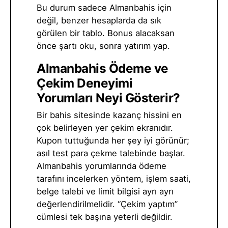
Bu durum sadece Almanbahis için
değil, benzer hesaplarda da sık
görülen bir tablo. Bonus alacaksan
önce şartı oku, sonra yatırım yap.
Almanbahis Ödeme ve
Çekim Deneyimi
Yorumları Neyi Gösterir?
Bir bahis sitesinde kazanç hissini en
çok belirleyen yer çekim ekranıdır.
Kupon tuttuğunda her şey iyi görünür;
asıl test para çekme talebinde başlar.
Almanbahis yorumlarında ödeme
tarafını incelerken yöntem, işlem saati,
belge talebi ve limit bilgisi ayrı ayrı
değerlendirilmelidir. “Çekim yaptım”
cümlesi tek başına yeterli değildir.