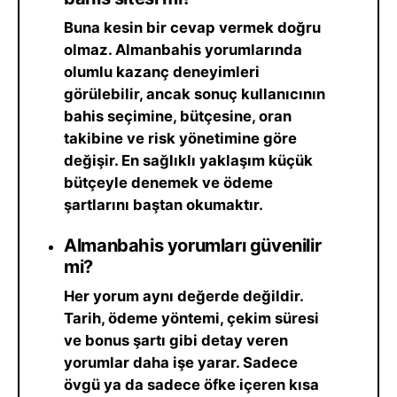
Buna kesin bir cevap vermek doğru
olmaz. Almanbahis yorumlarında
olumlu kazanç deneyimleri
görülebilir, ancak sonuç kullanıcının
bahis seçimine, bütçesine, oran
takibine ve risk yönetimine göre
değişir. En sağlıklı yaklaşım küçük
bütçeyle denemek ve ödeme
şartlarını baştan okumaktır.
Almanbahis yorumları güvenilir
mi?
Her yorum aynı değerde değildir.
Tarih, ödeme yöntemi, çekim süresi
ve bonus şartı gibi detay veren
yorumlar daha işe yarar. Sadece
övgü ya da sadece öfke içeren kısa