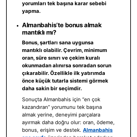
yorumları tek başına karar sebebi
yapma.
Almanbahis’te bonus almak
mantıklı mı?
Bonus, şartları sana uygunsa
mantıklı olabilir. Çevrim, minimum
oran, süre sınırı ve çekim kuralı
okunmadan alınırsa sonradan sorun
çıkarabilir. Özellikle ilk yatırımda
önce küçük tutarla sistemi görmek
daha sakin bir seçimdir.
Sonuçta Almanbahis için “en çok
kazandıran” yorumunu tek başına
almak yerine, deneyimi parçalara
ayırmak daha doğru olur: oran, ödeme,
bonus, erişim ve destek.
Almanbahis