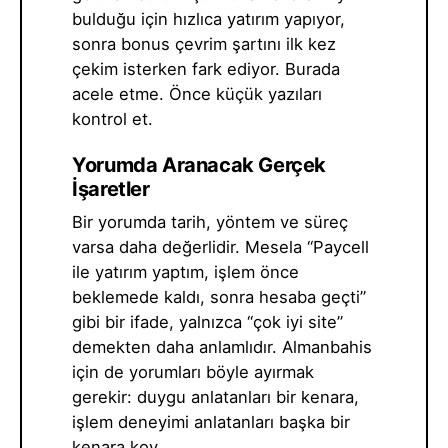
bulduğu için hızlıca yatırım yapıyor,
sonra bonus çevrim şartını ilk kez
çekim isterken fark ediyor. Burada
acele etme. Önce küçük yazıları
kontrol et.
Yorumda Aranacak Gerçek
İşaretler
Bir yorumda tarih, yöntem ve süreç
varsa daha değerlidir. Mesela “Paycell
ile yatırım yaptım, işlem önce
beklemede kaldı, sonra hesaba geçti”
gibi bir ifade, yalnızca “çok iyi site”
demekten daha anlamlıdır. Almanbahis
için de yorumları böyle ayırmak
gerekir: duygu anlatanları bir kenara,
işlem deneyimi anlatanları başka bir
kenara koy.