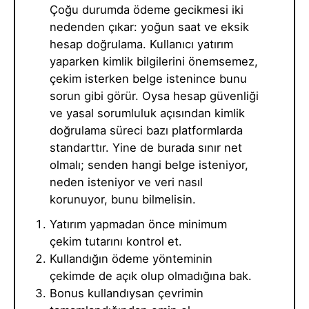
Çoğu durumda ödeme gecikmesi iki
nedenden çıkar: yoğun saat ve eksik
hesap doğrulama. Kullanıcı yatırım
yaparken kimlik bilgilerini önemsemez,
çekim isterken belge istenince bunu
sorun gibi görür. Oysa hesap güvenliği
ve yasal sorumluluk açısından kimlik
doğrulama süreci bazı platformlarda
standarttır. Yine de burada sınır net
olmalı; senden hangi belge isteniyor,
neden isteniyor ve veri nasıl
korunuyor, bunu bilmelisin.
Yatırım yapmadan önce minimum
çekim tutarını kontrol et.
Kullandığın ödeme yönteminin
çekimde de açık olup olmadığına bak.
Bonus kullandıysan çevrimin