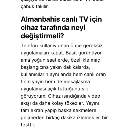
çabuk takılır.
Almanbahis canlı TV için
cihaz tarafında neyi
değiştirmeli?
Telefon kullanıyorsan önce gereksiz
uygulamaları kapat. Basit görünüyor
ama yoğun saatlerde, özellikle maç
başlangıcına yakın dakikalarda,
kullanıcıların aynı anda hem canlı oran
hem yayın hem de mesajlaşma
uygulaması açık tuttuğunu sık
görüyorum. Cihaz ısındığında video
akışı da daha kolay tökezler. Yayını
tam ekran yapıp başka sekmelere
geçmeden birkaç dakika izlemek iyi bir
testtir.