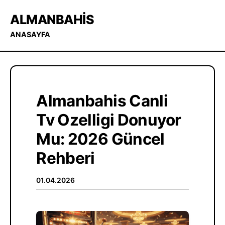
ALMANBAHIS
ANASAYFA
Almanbahis Canli
Tv Ozelligi Donuyor
Mu: 2026 Güncel
Rehberi
01.04.2026