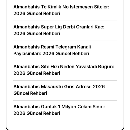
Almanbahis Tc Kimlik No Istemeyen Siteler:
2026 Güncel Rehberi
Almanbahis Super Lig Derbi Oranlari Kac:
2026 Güncel Rehberi
Almanbahis Resmi Telegram Kanali
Paylasimlari: 2026 Güncel Rehberi
Almanbahis Site Hizi Neden Yavasladi Bugun:
2026 Güncel Rehberi
Almanbahis Masaustu Giris Adresi: 2026
Güncel Rehberi
Almanbahis Gunluk 1 Milyon Cekim Siniri:
2026 Güncel Rehberi