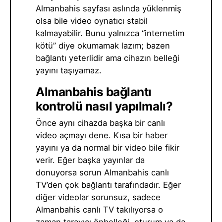
Almanbahis sayfası aslında yüklenmiş
olsa bile video oynatıcı stabil
kalmayabilir. Bunu yalnızca “internetim
kötü” diye okumamak lazım; bazen
bağlantı yeterlidir ama cihazın belleği
yayını taşıyamaz.
Almanbahis bağlantı
kontrolü nasıl yapılmalı?
Önce aynı cihazda başka bir canlı
video açmayı dene. Kısa bir haber
yayını ya da normal bir video bile fikir
verir. Eğer başka yayınlar da
donuyorsa sorun Almanbahis canlı
TV’den çok bağlantı tarafındadır. Eğer
diğer videolar sorunsuz, sadece
Almanbahis canlı TV takılıyorsa o