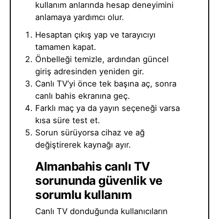
kullanım anlarında hesap deneyimini
anlamaya yardımcı olur.
Hesaptan çıkış yap ve tarayıcıyı
tamamen kapat.
Önbelleği temizle, ardından güncel
giriş adresinden yeniden gir.
Canlı TV’yi önce tek başına aç, sonra
canlı bahis ekranına geç.
Farklı maç ya da yayın seçeneği varsa
kısa süre test et.
Sorun sürüyorsa cihaz ve ağ
değiştirerek kaynağı ayır.
Almanbahis canlı TV
sorununda güvenlik ve
sorumlu kullanım
Canlı TV donduğunda kullanıcıların