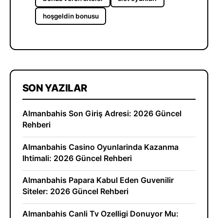
hoşgeldin bonusu
SON YAZILAR
Almanbahis Son Giriş Adresi: 2026 Güncel
Rehberi
Almanbahis Casino Oyunlarinda Kazanma
Ihtimali: 2026 Güncel Rehberi
Almanbahis Papara Kabul Eden Guvenilir
Siteler: 2026 Güncel Rehberi
Almanbahis Canli Tv Ozelligi Donuyor Mu: