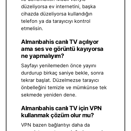
düzeliyorsa ev internetini, başka
cihazda düzeliyorsa kullandığın
telefon ya da tarayıcıyı kontrol
etmelisin.
Almanbahis canlı TV açılıyor
ama ses ve görüntü kayıyorsa
ne yapmalıyım?
Sayfayı yenilemeden önce yayını
durdurup birkaç saniye bekle, sonra
tekrar başlat. Düzelmezse tarayıcı
önbelleğini temizle ve mümkünse tek
sekmede yeniden dene.
Almanbahis canlı TV için VPN
kullanmak çözüm olur mu?
VPN bazen bağlantıyı daha da