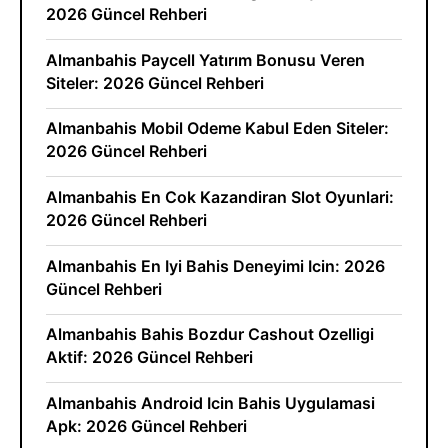
2026 Güncel Rehberi
Almanbahis Paycell Yatırım Bonusu Veren
Siteler: 2026 Güncel Rehberi
Almanbahis Mobil Odeme Kabul Eden Siteler:
2026 Güncel Rehberi
Almanbahis En Cok Kazandiran Slot Oyunlari:
2026 Güncel Rehberi
Almanbahis En Iyi Bahis Deneyimi Icin: 2026
Güncel Rehberi
Almanbahis Bahis Bozdur Cashout Ozelligi
Aktif: 2026 Güncel Rehberi
Almanbahis Android Icin Bahis Uygulamasi
Apk: 2026 Güncel Rehberi