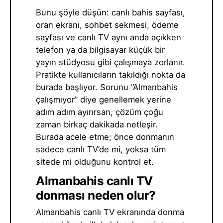
Bunu şöyle düşün: canlı bahis sayfası,
oran ekranı, sohbet sekmesi, ödeme
sayfası ve canlı TV aynı anda açıkken
telefon ya da bilgisayar küçük bir
yayın stüdyosu gibi çalışmaya zorlanır.
Pratikte kullanıcıların takıldığı nokta da
burada başlıyor. Sorunu “Almanbahis
çalışmıyor” diye genellemek yerine
adım adım ayırırsan, çözüm çoğu
zaman birkaç dakikada netleşir.
Burada acele etme; önce donmanın
sadece canlı TV’de mi, yoksa tüm
sitede mi olduğunu kontrol et.
Almanbahis canlı TV
donması neden olur?
Almanbahis canlı TV ekranında donma