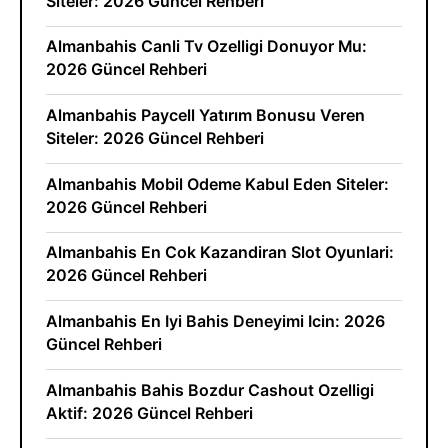
Siteler: 2026 Güncel Rehberi
Almanbahis Canli Tv Ozelligi Donuyor Mu:
2026 Güncel Rehberi
Almanbahis Paycell Yatırım Bonusu Veren
Siteler: 2026 Güncel Rehberi
Almanbahis Mobil Odeme Kabul Eden Siteler:
2026 Güncel Rehberi
Almanbahis En Cok Kazandiran Slot Oyunlari:
2026 Güncel Rehberi
Almanbahis En Iyi Bahis Deneyimi Icin: 2026
Güncel Rehberi
Almanbahis Bahis Bozdur Cashout Ozelligi
Aktif: 2026 Güncel Rehberi