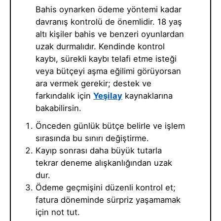
Bahis oynarken ödeme yöntemi kadar
davranış kontrolü de önemlidir. 18 yaş
altı kişiler bahis ve benzeri oyunlardan
uzak durmalıdır. Kendinde kontrol
kaybı, sürekli kaybı telafi etme isteği
veya bütçeyi aşma eğilimi görüyorsan
ara vermek gerekir; destek ve
farkındalık için
Yeşilay
kaynaklarına
bakabilirsin.
Önceden günlük bütçe belirle ve işlem
sırasında bu sınırı değiştirme.
Kayıp sonrası daha büyük tutarla
tekrar deneme alışkanlığından uzak
dur.
Ödeme geçmişini düzenli kontrol et;
fatura döneminde sürpriz yaşamamak
için not tut.