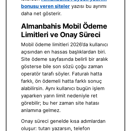
bonusu veren siteler
yazısı bu ayrımı
daha net gösterir.
Almanbahis Mobil Ödeme
Limitleri ve Onay Süreci
Mobil ödeme limitleri 2026’da kullanıcı
açısından en hassas başlıklardan biri.
Site ödeme sayfasında belirli bir aralık
gösterse bile son sözü çoğu zaman
operatör tarafı söyler. Faturalı hatta
farklı, ön ödemeli hatta farklı sonuç
alabilirsin. Aynı kullanıcı bugün işlem
yaparken yarın limit nedeniyle ret
görebilir; bu her zaman site hatası
anlamına gelmez.
Onay süreci genelde kısa adımlardan
oluşur: tutarı yazarsın, telefon