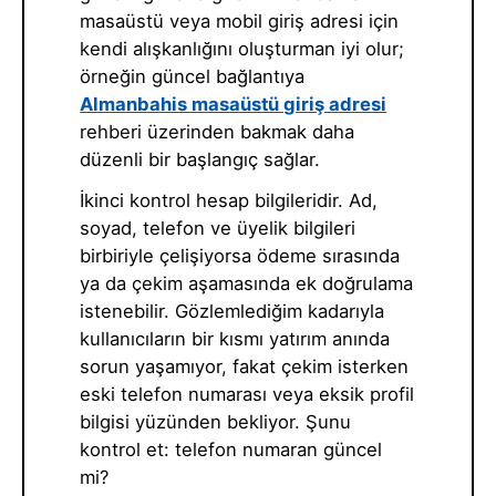
masaüstü veya mobil giriş adresi için
kendi alışkanlığını oluşturman iyi olur;
örneğin güncel bağlantıya
Almanbahis masaüstü giriş adresi
rehberi üzerinden bakmak daha
düzenli bir başlangıç sağlar.
İkinci kontrol hesap bilgileridir. Ad,
soyad, telefon ve üyelik bilgileri
birbiriyle çelişiyorsa ödeme sırasında
ya da çekim aşamasında ek doğrulama
istenebilir. Gözlemlediğim kadarıyla
kullanıcıların bir kısmı yatırım anında
sorun yaşamıyor, fakat çekim isterken
eski telefon numarası veya eksik profil
bilgisi yüzünden bekliyor. Şunu
kontrol et: telefon numaran güncel
mi?