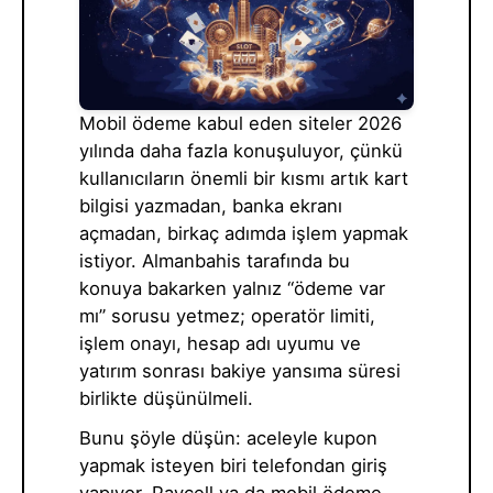
Mobil ödeme kabul eden siteler 2026
yılında daha fazla konuşuluyor, çünkü
kullanıcıların önemli bir kısmı artık kart
bilgisi yazmadan, banka ekranı
açmadan, birkaç adımda işlem yapmak
istiyor. Almanbahis tarafında bu
konuya bakarken yalnız “ödeme var
mı” sorusu yetmez; operatör limiti,
işlem onayı, hesap adı uyumu ve
yatırım sonrası bakiye yansıma süresi
birlikte düşünülmeli.
Bunu şöyle düşün: aceleyle kupon
yapmak isteyen biri telefondan giriş