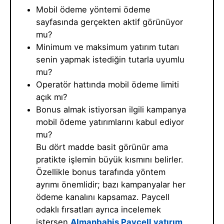
Mobil ödeme yöntemi ödeme
sayfasında gerçekten aktif görünüyor
mu?
Minimum ve maksimum yatırım tutarı
senin yapmak istediğin tutarla uyumlu
mu?
Operatör hattında mobil ödeme limiti
açık mı?
Bonus almak istiyorsan ilgili kampanya
mobil ödeme yatırımlarını kabul ediyor
mu?
Bu dört madde basit görünür ama
pratikte işlemin büyük kısmını belirler.
Özellikle bonus tarafında yöntem
ayrımı önemlidir; bazı kampanyalar her
ödeme kanalını kapsamaz. Paycell
odaklı fırsatları ayrıca incelemek
istersen
Almanbahis Paycell yatırım