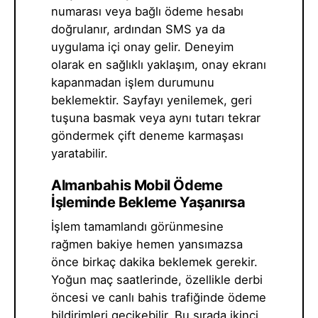
numarası veya bağlı ödeme hesabı
doğrulanır, ardından SMS ya da
uygulama içi onay gelir. Deneyim
olarak en sağlıklı yaklaşım, onay ekranı
kapanmadan işlem durumunu
beklemektir. Sayfayı yenilemek, geri
tuşuna basmak veya aynı tutarı tekrar
göndermek çift deneme karmaşası
yaratabilir.
Almanbahis Mobil Ödeme
İşleminde Bekleme Yaşanırsa
İşlem tamamlandı görünmesine
rağmen bakiye hemen yansımazsa
önce birkaç dakika beklemek gerekir.
Yoğun maç saatlerinde, özellikle derbi
öncesi ve canlı bahis trafiğinde ödeme
bildirimleri gecikebilir. Bu sırada ikinci