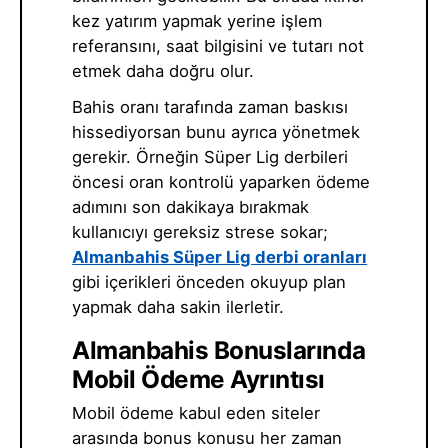
kez yatırım yapmak yerine işlem
referansını, saat bilgisini ve tutarı not
etmek daha doğru olur.
Bahis oranı tarafında zaman baskısı
hissediyorsan bunu ayrıca yönetmek
gerekir. Örneğin Süper Lig derbileri
öncesi oran kontrolü yaparken ödeme
adımını son dakikaya bırakmak
kullanıcıyı gereksiz strese sokar;
Almanbahis Süper Lig derbi oranları
gibi içerikleri önceden okuyup plan
yapmak daha sakin ilerletir.
Almanbahis Bonuslarında
Mobil Ödeme Ayrıntısı
Mobil ödeme kabul eden siteler
arasında bonus konusu her zaman