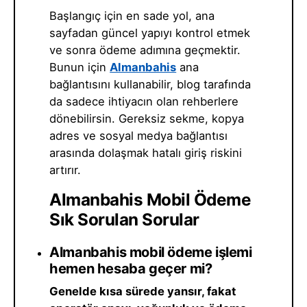
Başlangıç için en sade yol, ana
sayfadan güncel yapıyı kontrol etmek
ve sonra ödeme adımına geçmektir.
Bunun için
Almanbahis
ana
bağlantısını kullanabilir, blog tarafında
da sadece ihtiyacın olan rehberlere
dönebilirsin. Gereksiz sekme, kopya
adres ve sosyal medya bağlantısı
arasında dolaşmak hatalı giriş riskini
artırır.
Almanbahis Mobil Ödeme
Sık Sorulan Sorular
Almanbahis mobil ödeme işlemi
hemen hesaba geçer mi?
Genelde kısa sürede yansır, fakat