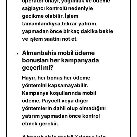
operatör onayı, yoğunluk ve ödeme
sağlayıcı kontrolü nedeniyle
gecikme olabilir. İşlem
tamamlandıysa tekrar yatırım
yapmadan önce birkaç dakika bekle
ve işlem saatini not et.
Almanbahis mobil ödeme
bonusları her kampanyada
geçerli mi?
Hayır, her bonus her ödeme
yöntemini kapsamayabilir.
Kampanya koşullarında mobil
ödeme, Paycell veya diğer
yöntemlerin dahil olup olmadığını
yatırım yapmadan önce kontrol
etmek gerekir.