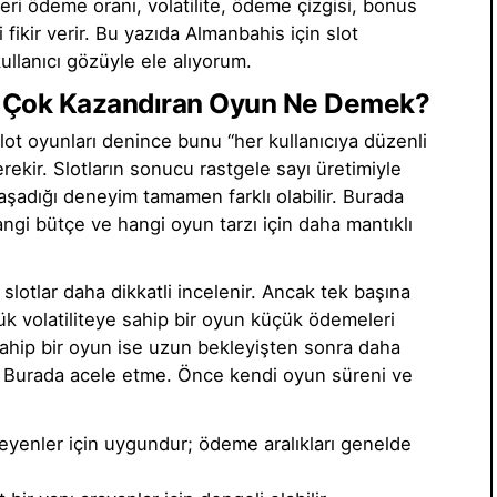
eri ödeme oranı, volatilite, ödeme çizgisi, bonus
i fikir verir. Bu yazıda Almanbahis için slot
kullanıcı gözüyle ele alıyorum.
n Çok Kazandıran Oyun Ne Demek?
ot oyunları denince bunu “her kullanıcıya düzenli
ir. Slotların sonucu rastgele sayı üretimiyle
 yaşadığı deneyim tamamen farklı olabilir. Burada
gi bütçe ve hangi oyun tarzı için daha mantıklı
lotlar daha dikkatli incelenir. Ancak tek başına
ük volatiliteye sahip bir oyun küçük ödemeleri
 sahip bir oyun ise uzun bekleyişten sonra daha
. Burada acele etme. Önce kendi oyun süreni ve
yenler için uygundur; ödeme aralıkları genelde