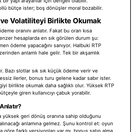
bir yapı arayanlar için dengeli olabilir.
llü bütçe ister; boş dönüşler moral bozabilir.
e Volatiliteyi Birlikte Okumak
deme oranını anlatır. Fakat bu oran kısa
nzer hesaplarda en sık görülen durum şu:
emen ödeme yapacağını sanıyor. Halbuki RTP
erinden anlamlı hale gelir. Tek bir akşamlık
ir. Bazı slotlar sık sık küçük ödeme verir ve
sessiz ilerler, bonus turu gelene kadar sabır ister.
iyi birlikte okumak daha sağlıklı olur. Yüksek RTP
tçeyle giren kullanıcıyı çabuk yorabilir.
Anlatır?
a yüksek geri dönüş oranına sahip olduğunu
 alınacağı anlamına gelmez. Şunu kontrol et: oyun
a göre farklı versiyonları var mı, bonus satın alma