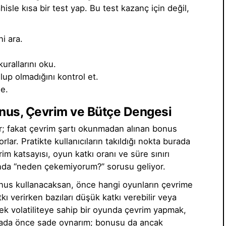
sle kısa bir test yap. Bu test kazanç için değil,
i ara.
urallarını oku.
lup olmadığını kontrol et.
le.
onus, Çevrim ve Bütçe Dengesi
r; fakat çevrim şartı okunmadan alınan bonus
lar. Pratikte kullanıcıların takıldığı nokta burada
im katsayısı, oyun katkı oranı ve süre sınırı
nda “neden çekemiyorum?” sorusu geliyor.
nus kullanacaksan, önce hangi oyunların çevrime
tkı verirken bazıları düşük katkı verebilir veya
sek volatiliteye sahip bir oyunda çevrim yapmak,
burada önce sade oynarım; bonusu da ancak