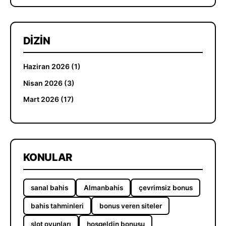
DIZIN
Haziran 2026 (1)
Nisan 2026 (3)
Mart 2026 (17)
KONULAR
sanal bahis
Almanbahis
çevrimsiz bonus
bahis tahminleri
bonus veren siteler
slot oyunları
hoşgeldin bonusu