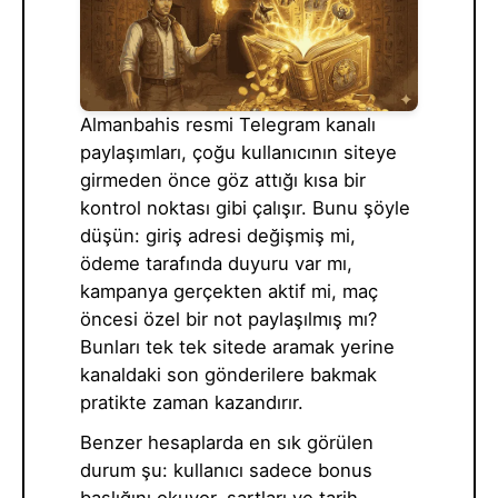
Almanbahis resmi Telegram kanalı
paylaşımları, çoğu kullanıcının siteye
girmeden önce göz attığı kısa bir
kontrol noktası gibi çalışır. Bunu şöyle
düşün: giriş adresi değişmiş mi,
ödeme tarafında duyuru var mı,
kampanya gerçekten aktif mi, maç
öncesi özel bir not paylaşılmış mı?
Bunları tek tek sitede aramak yerine
kanaldaki son gönderilere bakmak
pratikte zaman kazandırır.
Benzer hesaplarda en sık görülen
durum şu: kullanıcı sadece bonus