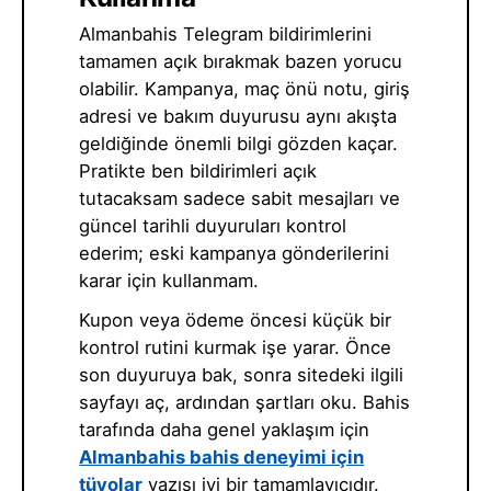
Almanbahis Telegram bildirimlerini
tamamen açık bırakmak bazen yorucu
olabilir. Kampanya, maç önü notu, giriş
adresi ve bakım duyurusu aynı akışta
geldiğinde önemli bilgi gözden kaçar.
Pratikte ben bildirimleri açık
tutacaksam sadece sabit mesajları ve
güncel tarihli duyuruları kontrol
ederim; eski kampanya gönderilerini
karar için kullanmam.
Kupon veya ödeme öncesi küçük bir
kontrol rutini kurmak işe yarar. Önce
son duyuruya bak, sonra sitedeki ilgili
sayfayı aç, ardından şartları oku. Bahis
tarafında daha genel yaklaşım için
Almanbahis bahis deneyimi için
tüyolar
yazısı iyi bir tamamlayıcıdır.