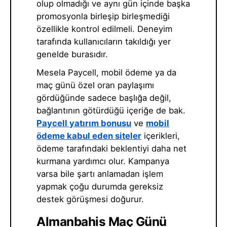
olup olmadığı ve aynı gün içinde başka
promosyonla birleşip birleşmediği
özellikle kontrol edilmeli. Deneyim
tarafında kullanıcıların takıldığı yer
genelde burasıdır.
Mesela Paycell, mobil ödeme ya da
maç günü özel oran paylaşımı
gördüğünde sadece başlığa değil,
bağlantının götürdüğü içeriğe de bak.
Paycell yatırım bonusu
ve
mobil
ödeme kabul eden siteler
içerikleri,
ödeme tarafındaki beklentiyi daha net
kurmana yardımcı olur. Kampanya
varsa bile şartı anlamadan işlem
yapmak çoğu durumda gereksiz
destek görüşmesi doğurur.
Almanbahis Maç Günü