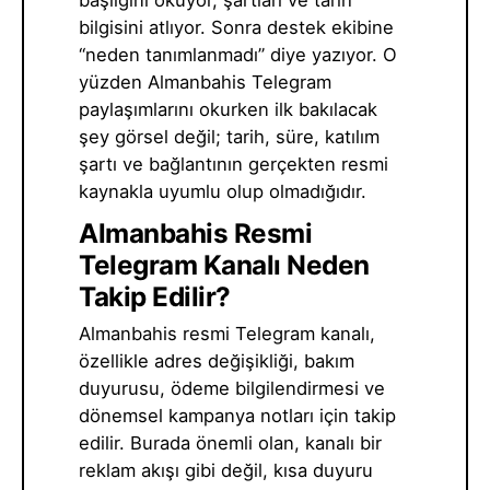
başlığını okuyor, şartları ve tarih
bilgisini atlıyor. Sonra destek ekibine
“neden tanımlanmadı” diye yazıyor. O
yüzden Almanbahis Telegram
paylaşımlarını okurken ilk bakılacak
şey görsel değil; tarih, süre, katılım
şartı ve bağlantının gerçekten resmi
kaynakla uyumlu olup olmadığıdır.
Almanbahis Resmi
Telegram Kanalı Neden
Takip Edilir?
Almanbahis resmi Telegram kanalı,
özellikle adres değişikliği, bakım
duyurusu, ödeme bilgilendirmesi ve
dönemsel kampanya notları için takip
edilir. Burada önemli olan, kanalı bir
reklam akışı gibi değil, kısa duyuru