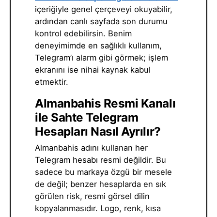
içeriğiyle genel çerçeveyi okuyabilir,
ardından canlı sayfada son durumu
kontrol edebilirsin. Benim
deneyimimde en sağlıklı kullanım,
Telegram’ı alarm gibi görmek; işlem
ekranını ise nihai kaynak kabul
etmektir.
Almanbahis Resmi Kanalı
ile Sahte Telegram
Hesapları Nasıl Ayrılır?
Almanbahis adını kullanan her
Telegram hesabı resmi değildir. Bu
sadece bu markaya özgü bir mesele
de değil; benzer hesaplarda en sık
görülen risk, resmi görsel dilin
kopyalanmasıdır. Logo, renk, kısa