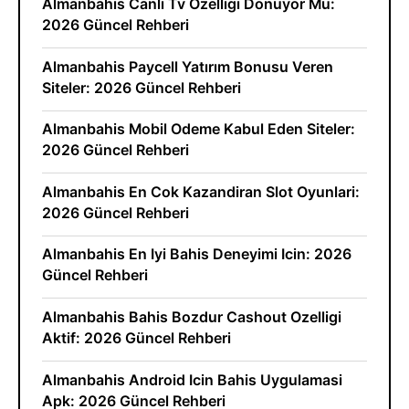
Almanbahis Canli Tv Ozelligi Donuyor Mu:
2026 Güncel Rehberi
Almanbahis Paycell Yatırım Bonusu Veren
Siteler: 2026 Güncel Rehberi
Almanbahis Mobil Odeme Kabul Eden Siteler:
2026 Güncel Rehberi
Almanbahis En Cok Kazandiran Slot Oyunlari:
2026 Güncel Rehberi
Almanbahis En Iyi Bahis Deneyimi Icin: 2026
Güncel Rehberi
Almanbahis Bahis Bozdur Cashout Ozelligi
Aktif: 2026 Güncel Rehberi
Almanbahis Android Icin Bahis Uygulamasi
Apk: 2026 Güncel Rehberi