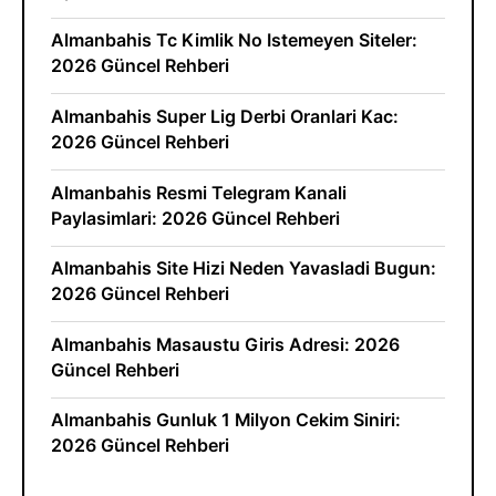
Almanbahis Tc Kimlik No Istemeyen Siteler:
2026 Güncel Rehberi
Almanbahis Super Lig Derbi Oranlari Kac:
2026 Güncel Rehberi
Almanbahis Resmi Telegram Kanali
Paylasimlari: 2026 Güncel Rehberi
Almanbahis Site Hizi Neden Yavasladi Bugun:
2026 Güncel Rehberi
Almanbahis Masaustu Giris Adresi: 2026
Güncel Rehberi
Almanbahis Gunluk 1 Milyon Cekim Siniri:
2026 Güncel Rehberi