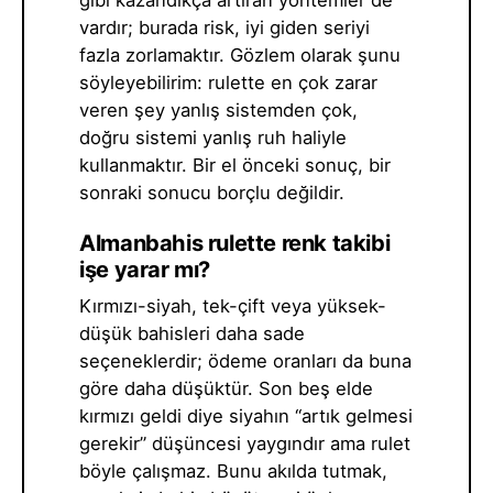
vardır; burada risk, iyi giden seriyi
fazla zorlamaktır. Gözlem olarak şunu
söyleyebilirim: rulette en çok zarar
veren şey yanlış sistemden çok,
doğru sistemi yanlış ruh haliyle
kullanmaktır. Bir el önceki sonuç, bir
sonraki sonucu borçlu değildir.
Almanbahis rulette renk takibi
işe yarar mı?
Kırmızı-siyah, tek-çift veya yüksek-
düşük bahisleri daha sade
seçeneklerdir; ödeme oranları da buna
göre daha düşüktür. Son beş elde
kırmızı geldi diye siyahın “artık gelmesi
gerekir” düşüncesi yaygındır ama rulet
böyle çalışmaz. Bunu akılda tutmak,