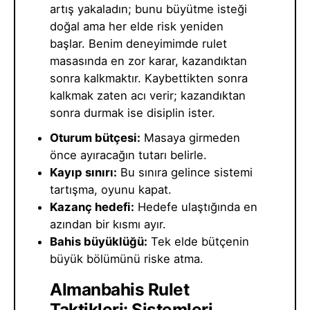
artış yakaladın; bunu büyütme isteği
doğal ama her elde risk yeniden
başlar. Benim deneyimimde rulet
masasında en zor karar, kazandıktan
sonra kalkmaktır. Kaybettikten sonra
kalkmak zaten acı verir; kazandıktan
sonra durmak ise disiplin ister.
Oturum bütçesi:
Masaya girmeden
önce ayıracağın tutarı belirle.
Kayıp sınırı:
Bu sınıra gelince sistemi
tartışma, oyunu kapat.
Kazanç hedefi:
Hedefe ulaştığında en
azından bir kısmı ayır.
Bahis büyüklüğü:
Tek elde bütçenin
büyük bölümünü riske atma.
Almanbahis Rulet
Taktikleri: Sistemleri