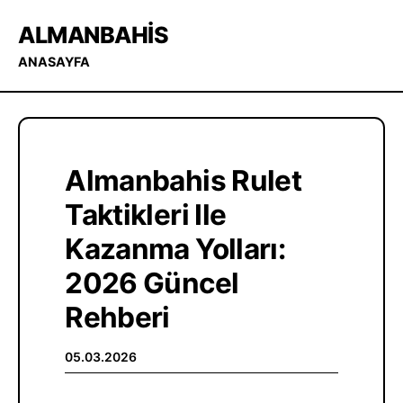
ALMANBAHIS
ANASAYFA
Almanbahis Rulet
Taktikleri Ile
Kazanma Yolları:
2026 Güncel
Rehberi
05.03.2026