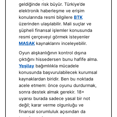
geldiğinde risk büyür. Türkiye’de
elektronik haberleşme ve erişim
konularında resmi bilgilere
BTK
üzerinden ulaşılabilir. Mali suçlar ve
şüpheli finansal işlemler konusunda
resmi çerçeveyi görmek isteyenler
MASAK
kaynaklarını inceleyebilir.
Oyun alışkanlığının kontrol dışına
çıktığını hissedersen bunu hafife alma.
Yeşilay
bağımlılıkla mücadele
konusunda başvurulabilecek kurumsal
kaynaklardan biridir. Ben bu noktada
acele etmem: önce oyunu durdurmak,
sonra destek almak gerekir. 18+
uyarısı burada sadece yasal bir not
değil; karar verme olgunluğu ve
finansal sorumluluk açısından da