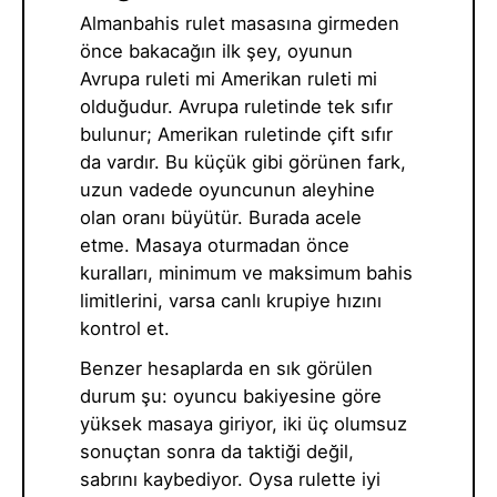
Almanbahis rulet masasına girmeden
önce bakacağın ilk şey, oyunun
Avrupa ruleti mi Amerikan ruleti mi
olduğudur. Avrupa ruletinde tek sıfır
bulunur; Amerikan ruletinde çift sıfır
da vardır. Bu küçük gibi görünen fark,
uzun vadede oyuncunun aleyhine
olan oranı büyütür. Burada acele
etme. Masaya oturmadan önce
kuralları, minimum ve maksimum bahis
limitlerini, varsa canlı krupiye hızını
kontrol et.
Benzer hesaplarda en sık görülen
durum şu: oyuncu bakiyesine göre
yüksek masaya giriyor, iki üç olumsuz
sonuçtan sonra da taktiği değil,
sabrını kaybediyor. Oysa rulette iyi