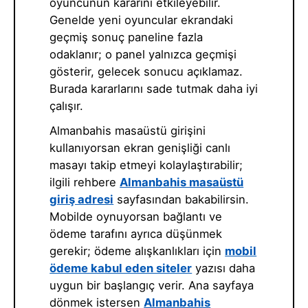
oyuncunun kararını etkileyebilir.
Genelde yeni oyuncular ekrandaki
geçmiş sonuç paneline fazla
odaklanır; o panel yalnızca geçmişi
gösterir, gelecek sonucu açıklamaz.
Burada kararlarını sade tutmak daha iyi
çalışır.
Almanbahis masaüstü girişini
kullanıyorsan ekran genişliği canlı
masayı takip etmeyi kolaylaştırabilir;
ilgili rehbere
Almanbahis masaüstü
giriş adresi
sayfasından bakabilirsin.
Mobilde oynuyorsan bağlantı ve
ödeme tarafını ayrıca düşünmek
gerekir; ödeme alışkanlıkları için
mobil
ödeme kabul eden siteler
yazısı daha
uygun bir başlangıç verir. Ana sayfaya
dönmek istersen
Almanbahis