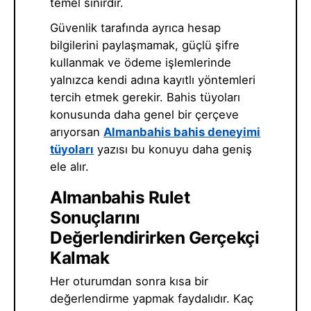
temel sınırdır.
Güvenlik tarafında ayrıca hesap
bilgilerini paylaşmamak, güçlü şifre
kullanmak ve ödeme işlemlerinde
yalnızca kendi adına kayıtlı yöntemleri
tercih etmek gerekir. Bahis tüyoları
konusunda daha genel bir çerçeve
arıyorsan
Almanbahis bahis deneyimi
tüyoları
yazısı bu konuyu daha geniş
ele alır.
Almanbahis Rulet
Sonuçlarını
Değerlendirirken Gerçekçi
Kalmak
Her oturumdan sonra kısa bir
değerlendirme yapmak faydalıdır. Kaç