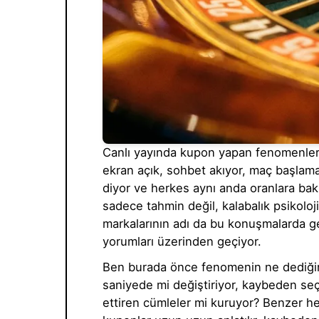
Canlı yayında kupon yapan fenomenleri 
ekran açık, sohbet akıyor, maç başlam
diyor ve herkes aynı anda oranlara bak
sadece tahmin değil, kalabalık psikoloji
markalarının adı da bu konuşmalarda g
yorumları üzerinden geçiyor.
Ben burada önce fenomenin ne dediğin
saniyede mi değiştiriyor, kaybeden se
ettiren cümleler mi kuruyor? Benzer he