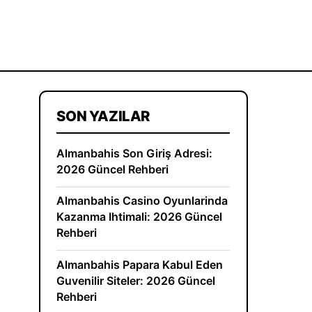
SON YAZILAR
Almanbahis Son Giriş Adresi:
2026 Güncel Rehberi
Almanbahis Casino Oyunlarinda
Kazanma Ihtimali: 2026 Güncel
Rehberi
Almanbahis Papara Kabul Eden
Guvenilir Siteler: 2026 Güncel
Rehberi