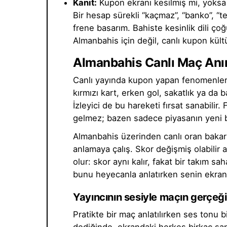
Kanıt:
Kupon ekranı kesilmiş mi, yoksa 
Bir hesap sürekli “kaçmaz”, “banko”, “t
frene basarım. Bahiste kesinlik dili 
Almanbahis için değil, canlı kupon kült
Almanbahis Canlı Maç Anı
Canlı yayında kupon yapan fenomenlerin 
kırmızı kart, erken gol, sakatlık ya da b
İzleyici de bu hareketi fırsat sanabili
gelmez; bazen sadece piyasanın yeni bil
Almanbahis üzerinden canlı oran baka
anlamaya çalış. Skor değişmiş olabilir 
olur: skor aynı kalır, fakat bir takım s
bunu heyecanla anlatırken senin ekran
Yayıncının sesiyle maçın gerçeğ
Pratikte bir maç anlatılırken ses tonu bi
dediğinde, ekrandaki herkes birkaç san