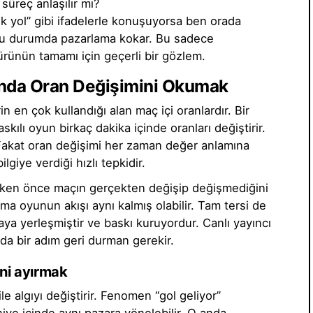
süreç anlaşılır mı?
ek yol” gibi ifadelerle konuşuyorsa ben orada
çoğu durumda pazarlama kokar. Bu sadece
ürünün tamamı için geçerli bir gözlem.
nda Oran Değişimini Okumak
en çok kullandığı alan maç içi oranlardır. Bir
askılı oyun birkaç dakika içinde oranları değiştirir.
r. Fakat oran değişimi her zaman değer anlamına
giye verdiği hızlı tepkidir.
rken önce maçın gerçekten değişip değişmediğini
ama oyunun akışı aynı kalmış olabilir. Tam tersi de
ahaya yerleşmiştir ve baskı kuruyordur. Canlı yayıncı
da bir adım geri durman gerekir.
ini ayırmak
le algıyı değiştirir. Fenomen “gol geliyor”
iye içinde aynı pazara yönelebilir. O anda