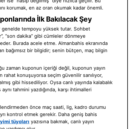
r ise “nasip değilmiş” diye hızlıca geçilir. Bu
rını korumak, en az oran okumak kadar önemli.
ponlarında İlk Bakılacak Şey
r genelde tempoyu yüksek tutar. Sohbet
r”, “son dakika” gibi cümleler dönmeye
e eder. Burada acele etme. Almanbahis ekranında
 bağımsız bir bilgidir; senin bütçen, maç bilgin
 çoğu zaman kuponun içeriği değil, kuponun yayın
n rahat konuşuyorsa seçim güvenilir sanılıyor,
lmış gibi hissediliyor. Oysa canlı yayında kalabalık
 aynı tahmini yazdığında, karşı ihtimalleri
lendirmeden önce maç saati, lig, kadro durumu
 ayrı kontrol etmek gerekir. Daha geniş bahis
imi tüyoları
yazısına bakmak, canlı yayın
e yardımcı olur.