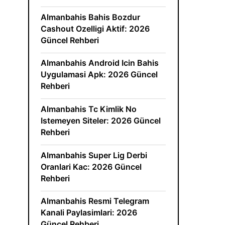
Almanbahis Bahis Bozdur
Cashout Ozelligi Aktif: 2026
Güncel Rehberi
Almanbahis Android Icin Bahis
Uygulamasi Apk: 2026 Güncel
Rehberi
Almanbahis Tc Kimlik No
Istemeyen Siteler: 2026 Güncel
Rehberi
Almanbahis Super Lig Derbi
Oranlari Kac: 2026 Güncel
Rehberi
Almanbahis Resmi Telegram
Kanali Paylasimlari: 2026
Güncel Rehberi