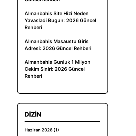
Almanbahis Site Hizi Neden
Yavasladi Bugun: 2026 Güncel
Rehberi
Almanbahis Masaustu Giris
Adresi: 2026 Güncel Rehberi
Almanbahis Gunluk 1 Milyon
Cekim Siniri: 2026 Güncel
Rehberi
DIZIN
Haziran 2026 (1)