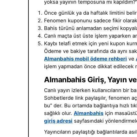
yoksa yayının temposuna mı kapıldım?”
Önce günlük ya da haftalık limitini belir
Fenomen kuponunu sadece fikir olarak
Bahis türünü anlamadan seçimi kopyal
Canlı maçta üst üste işlem yaparken ar
Kaybı telafi etmek için yeni kupon kur
Ödeme ve bakiye tarafında da aynı sakin
Almanbahis mobil ödeme rehberi
ve
işlem yapmadan önce dikkat edilecek no
Almanbahis Giriş, Yayın v
Canlı yayın izlerken kullanıcıların bir b
Sohbetlerde link paylaşılır, fenomen aç
bu” der. Bu ortamda bağlantıya hızlı t
sağlıklı olur.
Almanbahis
için masaüst
giriş adresi
sayfasındaki yönlendirmele
Yayıncıların paylaştığı bağlantılarda as