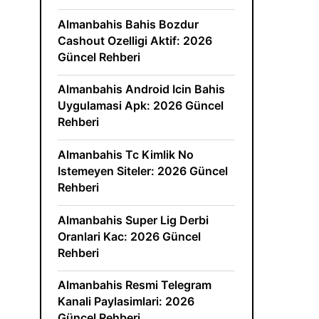
Almanbahis Bahis Bozdur
Cashout Ozelligi Aktif: 2026
Güncel Rehberi
Almanbahis Android Icin Bahis
Uygulamasi Apk: 2026 Güncel
Rehberi
Almanbahis Tc Kimlik No
Istemeyen Siteler: 2026 Güncel
Rehberi
Almanbahis Super Lig Derbi
Oranlari Kac: 2026 Güncel
Rehberi
Almanbahis Resmi Telegram
Kanali Paylasimlari: 2026
Güncel Rehberi