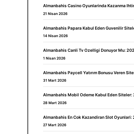
Almanbahis Casino Oyunlarinda Kazanma Ihti
21 Nisan 2026
Almanbahis Papara Kabul Eden Guvenilir Sitel
14 Nisan 2026
Almanbahis Canli Tv Ozelligi Donuyor Mu: 20
1 Nisan 2026
Almanbahis Paycell Yatırım Bonusu Veren Site
31 Mart 2026
Almanbahis Mobil Odeme Kabul Eden Siteler:
28 Mart 2026
Almanbahis En Cok Kazandiran Slot Oyunlari:
27 Mart 2026