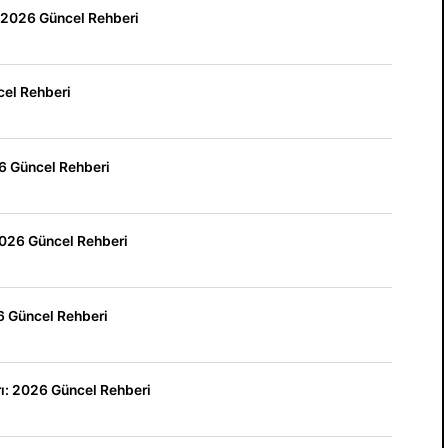
 2026 Güncel Rehberi
cel Rehberi
6 Güncel Rehberi
2026 Güncel Rehberi
26 Güncel Rehberi
rı: 2026 Güncel Rehberi