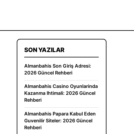
SON YAZILAR
Almanbahis Son Giriş Adresi:
2026 Güncel Rehberi
Almanbahis Casino Oyunlarinda
Kazanma Ihtimali: 2026 Güncel
Rehberi
Almanbahis Papara Kabul Eden
Guvenilir Siteler: 2026 Güncel
Rehberi