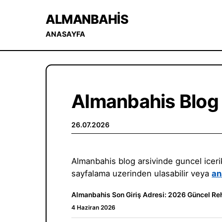
ALMANBAHIS
ANASAYFA
Almanbahis Blog
26.07.2026
Almanbahis blog arsivinde guncel icerik
sayfalama uzerinden ulasabilir veya
an
Almanbahis Son Giriş Adresi: 2026 Güncel Re
4 Haziran 2026