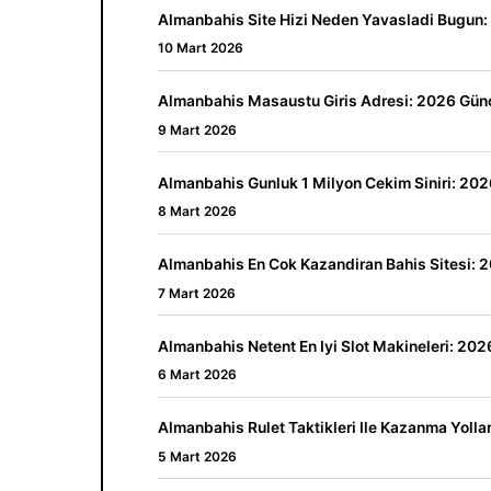
Almanbahis Site Hizi Neden Yavasladi Bugun:
10 Mart 2026
Almanbahis Masaustu Giris Adresi: 2026 Gün
9 Mart 2026
Almanbahis Gunluk 1 Milyon Cekim Siniri: 202
8 Mart 2026
Almanbahis En Cok Kazandiran Bahis Sitesi: 
7 Mart 2026
Almanbahis Netent En Iyi Slot Makineleri: 20
6 Mart 2026
Almanbahis Rulet Taktikleri Ile Kazanma Yolla
5 Mart 2026