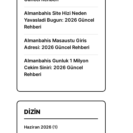
Almanbahis Site Hizi Neden
Yavasladi Bugun: 2026 Güncel
Rehberi
Almanbahis Masaustu Giris
Adresi: 2026 Güncel Rehberi
Almanbahis Gunluk 1 Milyon
Cekim Siniri: 2026 Güncel
Rehberi
DIZIN
Haziran 2026 (1)